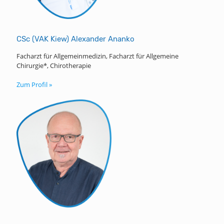
CSc (VAK Kiew) Alexander Ananko
Facharzt für Allgemeinmedizin, Facharzt für Allgemeine
Chirurgie*, Chirotherapie
Zum Profil »