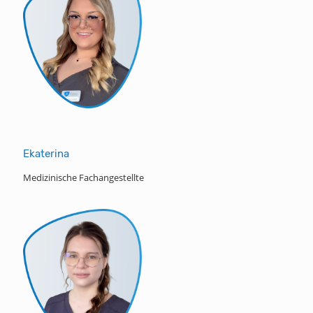
Ekaterina
Medizinische Fachangestellte