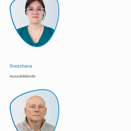
Sneschana
Auszubildende