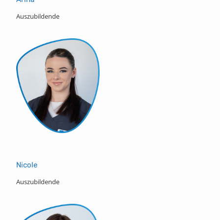
Auszubildende
Nicole
Auszubildende