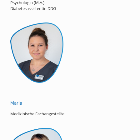
Psychologin (M.A.)
Diabetesassistentin DDG
Maria
Medizinische Fachangestellte