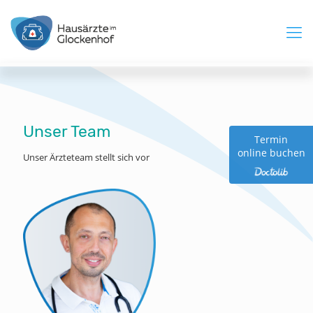
Unser Team
Termin
online buchen
Unser Ärzteteam stellt sich vor