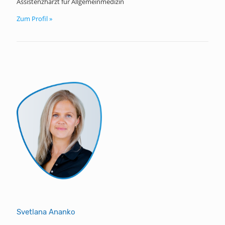
Assistenzharzt für Allgemeinmedizin
Zum Profil »
Svetlana Ananko