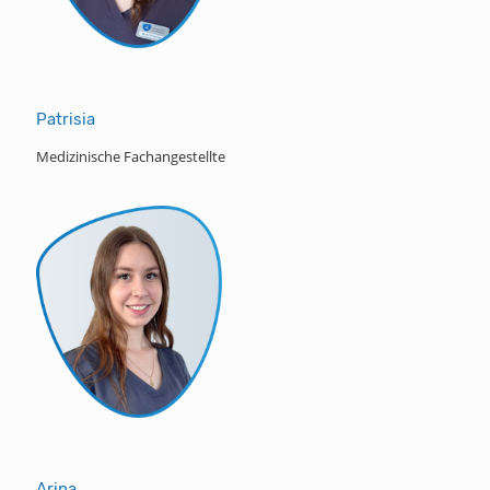
Patrisia
Medizinische Fachangestellte
Arina