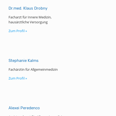
Dr.med. Klaus Drobny
Facharzt für Innere Medizin,
hausärztliche Versorgung
Zum Profil »
Stephanie Kalms
Fachärztin für Allgemeinmedizin
Zum Profil »
Alexei Peredenco