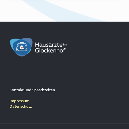
Kontakt und Sprechzeiten
Impressum
Datenschutz